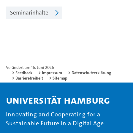
Seminarinhalte
Verändert am 16. Juni 2026
Feedback
Impressum
Datenschutzerklärung
Barrierefreiheit
Sitemap
Universität Hamburg
Innovating and Cooperating for a
Sustainable Future in a Digital Age