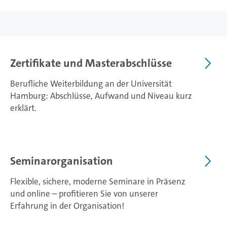
Zertifikate und Masterabschlüsse
Berufliche Weiterbildung an der Universität
Hamburg: Abschlüsse, Aufwand und Niveau kurz
erklärt.
Seminarorganisation
Flexible, sichere, moderne Seminare in Präsenz
und online – profitieren Sie von unserer
Erfahrung in der Organisation!