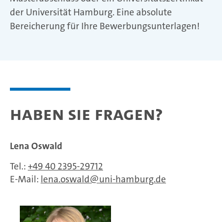
der Universität Hamburg. Eine absolute
Bereicherung für Ihre Bewerbungsunterlagen!
Haben Sie Fragen?
Lena Oswald
Tel.:
+49 40 2395-29712
E-Mail:
lena.oswald
uni-hamburg.de