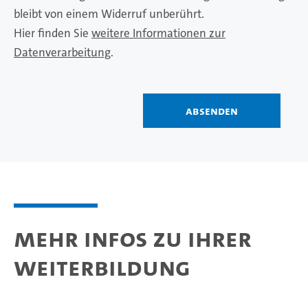
bleibt von einem Widerruf unberührt.
Hier finden Sie
weitere Informationen zur
Datenverarbeitung
.
Absenden
Mehr Infos zu Ihrer
Weiterbildung