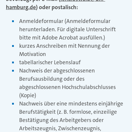
hamburg.de
) oder postalisch:
Anmeldeformular (Anmeldeformular
herunterladen. Für digitale Unterschrift
bitte mit Adobe Acrobat ausfüllen.)
kurzes Anschreiben mit Nennung der
Motivation
tabellarischer Lebenslauf
Nachweis der abgeschlossenen
Berufsausbildung oder des
abgeschlossenen Hochschulabschlusses
(Kopie)
Nachweis über eine mindestens einjährige
Berufstätigkeit (z. B. formlose, einzeilige
Bestätigung des Arbeitgebers oder
Arbeitszeugnis, Zwischenzeugnis,