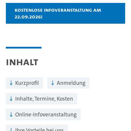
Kostenlose Infoveranstaltung am
22.09.2026!
Inhalt
Kurzprofil
Anmeldung
Inhalte, Termine, Kosten
Online-Infoveranstaltung
Ihre Vorteile bei uns