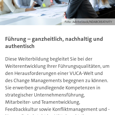
Foto: AdobeStock/NDABCREATIVITY
Führung – ganzheitlich, nachhaltig und
authentisch
Diese Weiterbildung begleitet Sie bei der
Weiterentwicklung Ihrer Führungsqualitäten, um
den Herausforderungen einer VUCA-Welt und
des Change Managements begegnen zu können.
Sie erwerben grundlegende Kompetenzen in
strategischer Unternehmensführung,
Mitarbeiter- und Teamentwicklung,
Feedbackkultur sowie Konfliktmanagement und -