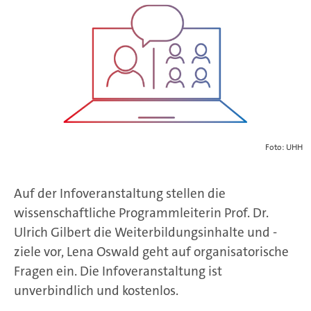
Foto: UHH
Auf der Infoveranstaltung stellen die
wissenschaftliche Programmleiterin Prof. Dr.
Ulrich Gilbert die Weiterbildungsinhalte und -
ziele vor, Lena Oswald geht auf organisatorische
Fragen ein. Die Infoveranstaltung ist
unverbindlich und kostenlos.