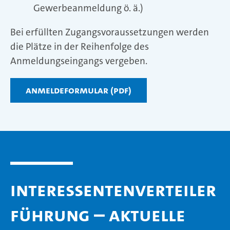
Gewerbeanmeldung ö. ä.)
Bei erfüllten Zugangsvoraussetzungen werden
die Plätze in der Reihenfolge des
Anmeldungseingangs vergeben.
Anmeldeformular (PDF)
Interessentenverteiler
Führung – aktuelle