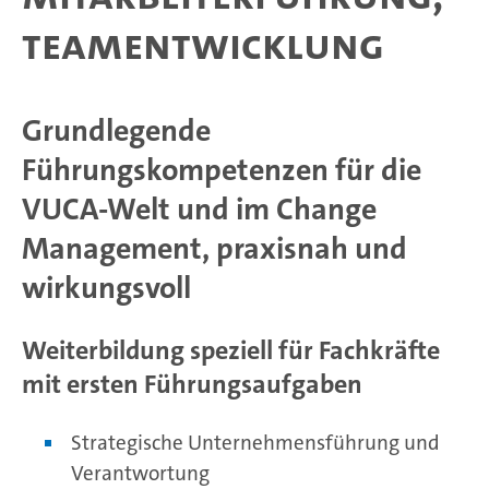
Teamentwicklung
Grundlegende
Führungskompetenzen für die
VUCA-Welt und im Change
Management, praxisnah und
wirkungsvoll
Weiterbildung speziell für Fachkräfte
mit ersten Führungsaufgaben
Strategische Unternehmensführung und
Verantwortung