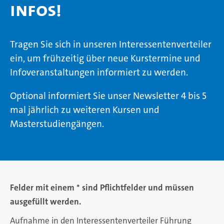
Infos!
Tragen Sie sich in unseren Interessentenverteiler
ein, um frühzeitig über neue Kurstermine und
Infoveranstaltungen informiert zu werden.
Optional informiert Sie unser Newsletter 4 bis 5
mal jährlich zu weiteren Kursen und
Masterstudiengängen.
Felder mit einem * sind Pflichtfelder und müssen
ausgefüllt werden.
Aufnahme in den Interessentenverteiler Führung