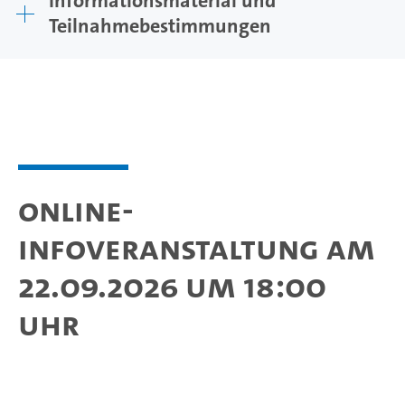
Informationsmaterial und
Teilnahmebestimmungen
Online-
Infoveranstaltung am
22.09.2026 um 18:00
Uhr