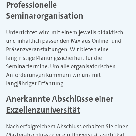
Professionelle
Seminarorganisation
Unterrichtet wird mit einem jeweils didaktisch
und inhaltlich passenden Mix aus Online- und
Präsenzveranstaltungen. Wir bieten eine
langfristige Planungssicherheit für die
Seminartermine. Um alle organisatorischen
Anforderungen kümmern wir uns mit
langjähriger Erfahrung.
Anerkannte Abschlüsse einer
Exzellenzuniversität
Nach erfolgreichem Abschluss erhalten Sie einen
Masterabschluss oder ein Universitätszertifikat