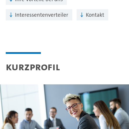
Interessentenverteiler
Kontakt
Kurzprofil