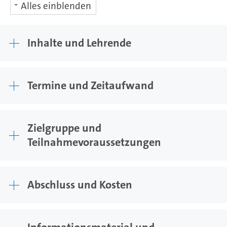
Alles einblenden
Inhalte und Lehrende
Termine und Zeitaufwand
Zielgruppe und
Teilnahmevoraussetzungen
Abschluss und Kosten