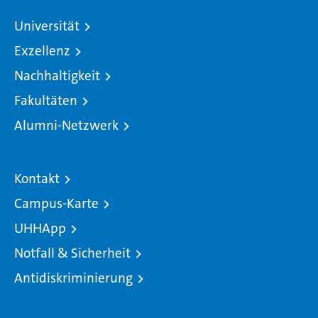
Universität
Exzellenz
Nachhaltigkeit
Fakultäten
Alumni-Netzwerk
Kontakt
Campus-Karte
UHHApp
Notfall & Sicherheit
Antidiskriminierung