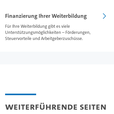
Finanzierung Ihrer Weiterbildung
Für Ihre Weiterbildung gibt es viele
Unterstützungsmöglichkeiten – Förderungen,
Steuervorteile und Arbeitgeberzuschüsse.
Weiterführende Seiten