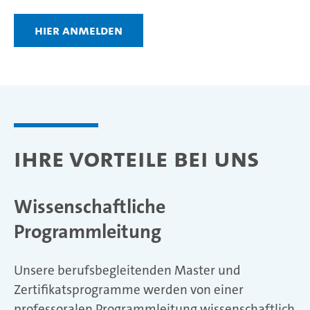
hier anmelden
Ihre Vorteile bei uns
Wissenschaftliche
Programmleitung
Unsere berufsbegleitenden Master und
Zertifikatsprogramme werden von einer
professoralen Programmleitung wissenschaftlich