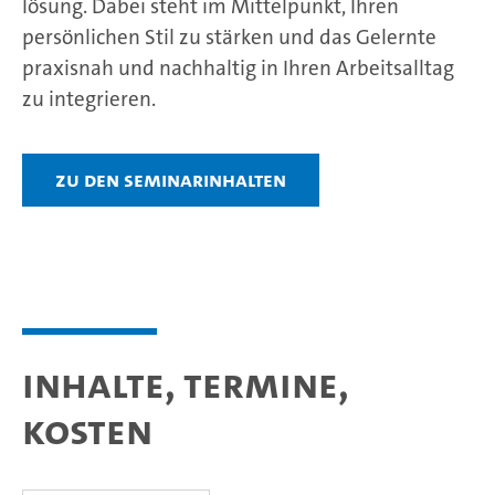
lösung. Dabei steht im Mittelpunkt, Ihren
persönlichen Stil zu stärken und das Gelernte
praxisnah und nachhaltig in Ihren Arbeitsalltag
zu integrieren.
Zu den Seminarinhalten
Inhalte, Termine,
Kosten