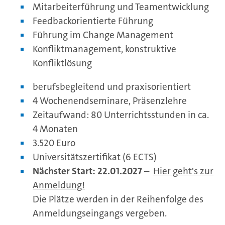
Mitarbeiterführung und Teamentwicklung
Feedbackorientierte Führung
Führung im Change Management
Konfliktmanagement, konstruktive
Konfliktlösung
berufsbegleitend und praxisorientiert
4 Wochenendseminare, Präsenzlehre
Zeitaufwand: 80 Unterrichtsstunden in ca.
4 Monaten
3.520 Euro
Universitätszertifikat (6 ECTS)
Nächster Start: 22.01.2027
–
Hier geht's zur
Anmeldung!
Die Plätze werden in der Reihenfolge des
Anmeldungseingangs vergeben.