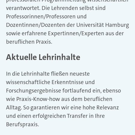
verantwortet. Die Lehrenden selbst sind
Professorinnen/Professoren und
Dozentinnen/Dozenten der Universität Hamburg
sowie erfahrene Expertinnen/Experten aus der
beruflichen Praxis.
Aktuelle Lehrinhalte
In die Lehrinhalte fließen neueste
wissenschaftliche Erkenntnisse und
Forschungsergebnisse fortlaufend ein, ebenso
wie Praxis-Know-how aus dem beruflichen
Alltag. So garantieren wir eine hohe Relevanz
und einen erfolgreichen Transfer in Ihre
Berufspraxis.