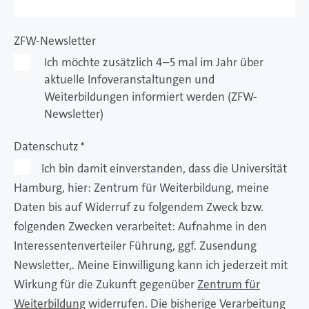
ZFW-Newsletter
Ich möchte zusätzlich 4–5 mal im Jahr über
aktuelle Infoveranstaltungen und
Weiterbildungen informiert werden (ZFW-
Newsletter)
Datenschutz
*
Ich bin damit einverstanden, dass die Universität
Hamburg, hier: Zentrum für Weiterbildung, meine
Daten bis auf Widerruf zu folgendem Zweck bzw.
folgenden Zwecken verarbeitet: Aufnahme in den
Interessentenverteiler Führung, ggf. Zusendung
Newsletter,. Meine Einwilligung kann ich jederzeit mit
Wirkung für die Zukunft gegenüber
Zentrum für
Weiterbildung
widerrufen. Die bisherige Verarbeitung