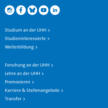
Studium an der UHH
Studieninteressierte
Weiterbildung
Forschung an der UHH
Lehre an der UHH
Promovieren
Karriere & Stellenangebote
Transfer