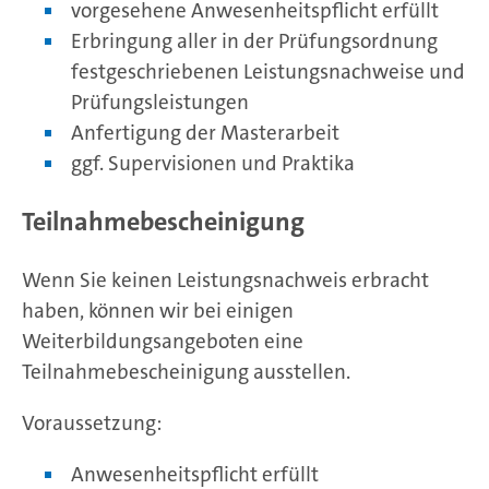
vorgesehene Anwesenheitspflicht erfüllt
Erbringung aller in der Prüfungsordnung
festgeschriebenen Leistungsnachweise und
Prüfungsleistungen
Anfertigung der Masterarbeit
ggf. Supervisionen und Praktika
Teilnahmebescheinigung
Wenn Sie keinen Leistungsnachweis erbracht
haben, können wir bei einigen
Weiterbildungsangeboten eine
Teilnahmebescheinigung ausstellen.
Voraussetzung:
Anwesenheitspflicht erfüllt