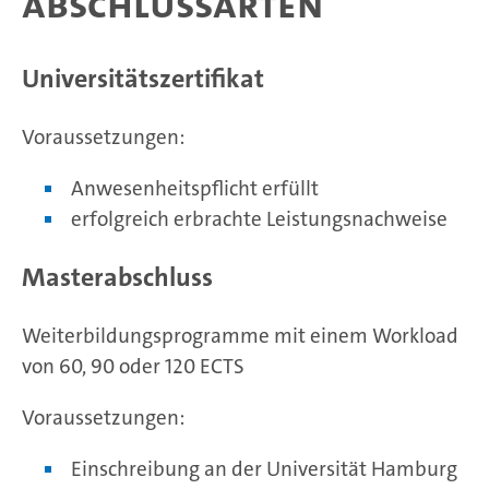
Abschlussarten
Universitätszertifikat
Voraussetzungen:
Anwesenheitspflicht erfüllt
erfolgreich erbrachte Leistungsnachweise
Masterabschluss
Weiterbildungsprogramme mit einem Workload
von 60, 90 oder 120 ECTS
Voraussetzungen:
Einschreibung an der Universität Hamburg