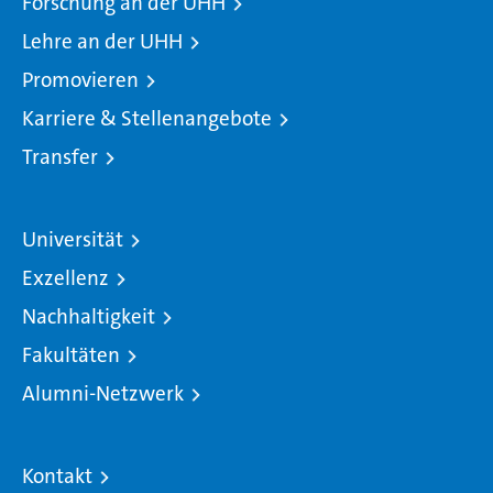
Forschung an der UHH
Lehre an der UHH
Promovieren
Karriere & Stellenangebote
Transfer
Universität
Exzellenz
Nachhaltigkeit
Fakultäten
Alumni-Netzwerk
Kontakt