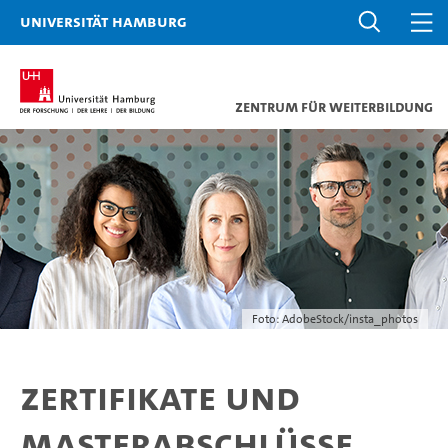
Universität Hamburg
Zentrum für Weiterbildung
Foto: AdobeStock/insta_photos
Zertifikate und
Masterabschlüsse