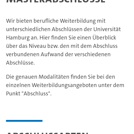
Wir bieten berufliche Weiterbildung mit
unterschiedlichen Abschlüssen der Universität
Hamburg an. Hier finden Sie einen Überblick
über das Niveau bzw. den mit dem Abschluss
verbundenen Aufwand der verschiedenen
Abschlüsse.
Die genauen Modalitäten finden Sie bei den
einzelnen Weiterbildungsangeboten unter dem
Punkt "Abschluss".