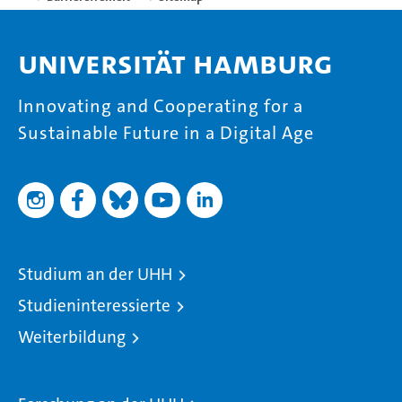
Universität Hamburg
Innovating and Cooperating for a
Sustainable Future in a Digital Age
Studium an der UHH
Studieninteressierte
Weiterbildung