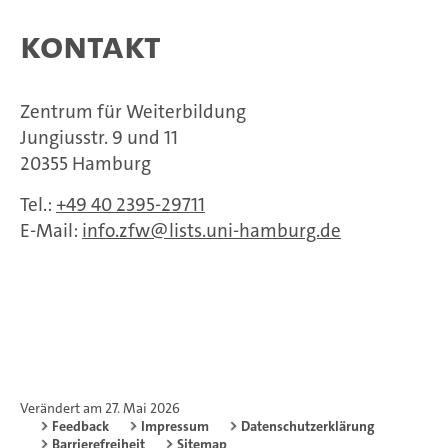
Kontakt
Zentrum für Weiterbildung
Jungiusstr. 9 und 11
20355 Hamburg
Tel.:
+49 40 2395-29711
E-Mail:
info.zfw
lists.uni-hamburg.de
Verändert am 27. Mai 2026
Feedback
Impressum
Datenschutzerklärung
Barrierefreiheit
Sitemap