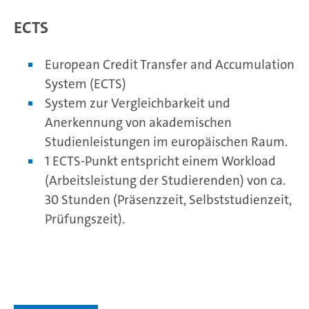
ECTS
European Credit Transfer and Accumulation
System (ECTS)
System zur Vergleichbarkeit und
Anerkennung von akademischen
Studienleistungen im europäischen Raum.
1 ECTS-Punkt entspricht einem Workload
(Arbeitsleistung der Studierenden) von ca.
30 Stunden (Präsenzzeit, Selbststudienzeit,
Prüfungszeit).