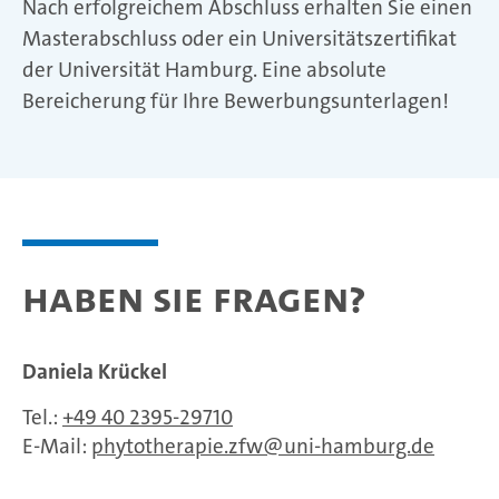
Nach erfolgreichem Abschluss erhalten Sie einen
Masterabschluss oder ein Universitätszertifikat
der Universität Hamburg. Eine absolute
Bereicherung für Ihre Bewerbungsunterlagen!
Haben Sie Fragen?
Daniela Krückel
Tel.:
+49 40 2395-29710
E-Mail:
phytotherapie.zfw
uni-hamburg.de