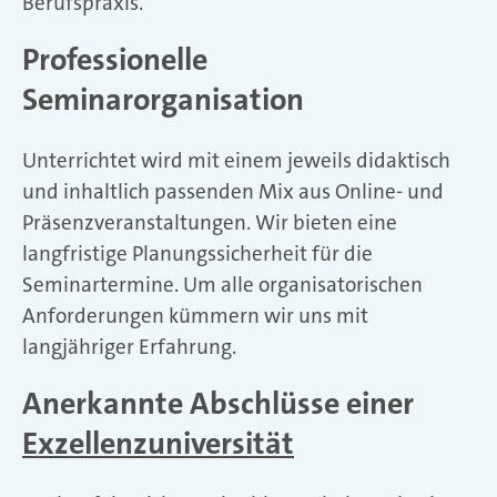
Berufspraxis.
Professionelle
Seminarorganisation
Unterrichtet wird mit einem jeweils didaktisch
und inhaltlich passenden Mix aus Online- und
Präsenzveranstaltungen. Wir bieten eine
langfristige Planungssicherheit für die
Seminartermine. Um alle organisatorischen
Anforderungen kümmern wir uns mit
langjähriger Erfahrung.
Anerkannte Abschlüsse einer
Exzellenzuniversität