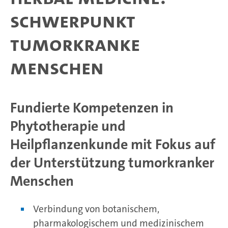
Schwerpunkt
tumorkranke
Menschen
Fundierte Kompetenzen in
Phytotherapie und
Heilpflanzenkunde mit Fokus auf
der Unterstützung tumorkranker
Menschen
Verbindung von botanischem,
pharmakologischem und medizinischem