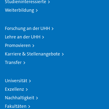
Studieninteressierte
Weiterbildung
Forschung an der UHH
Lehre an der UHH
Promovieren
Karriere & Stellenangebote
Transfer
Universität
Exzellenz
Nachhaltigkeit
Fakultäten