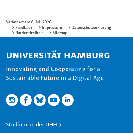
Verändert am 8. Juli 2026
Feedback
Impressum
Datenschutzerklärung
Barrierefreiheit
Sitemap
Universität Hamburg
Innovating and Cooperating for a
Sustainable Future in a Digital Age
Studium an der UHH