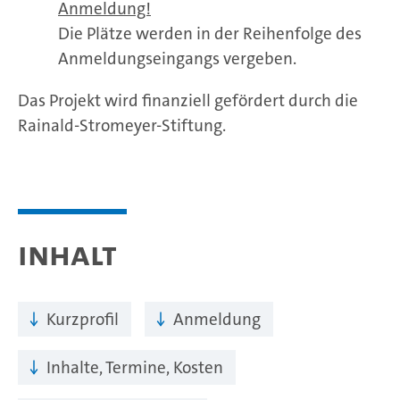
Anmeldung!
Die Plätze werden in der Reihenfolge des
Anmeldungseingangs vergeben.
Das Projekt wird finanziell gefördert durch die
Rainald-Stromeyer-Stiftung.
Inhalt
Kurzprofil
Anmeldung
Inhalte, Termine, Kosten