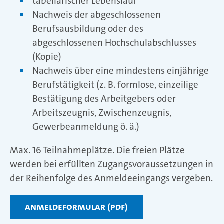
tabellarischer Lebenslauf
Nachweis der abgeschlossenen
Berufsausbildung oder des
abgeschlossenen Hochschulabschlusses
(Kopie)
Nachweis über eine mindestens einjährige
Berufstätigkeit (z. B. formlose, einzeilige
Bestätigung des Arbeitgebers oder
Arbeitszeugnis, Zwischenzeugnis,
Gewerbeanmeldung ö. ä.)
Max. 16 Teilnahmeplätze. Die freien Plätze
werden bei erfüllten Zugangsvoraussetzungen in
der Reihenfolge des Anmeldeeingangs vergeben.
Anmeldeformular (PDF)