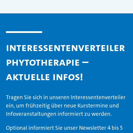
Interessentenverteiler
Phytotherapie –
aktuelle Infos!
Tragen Sie sich in unseren Interessentenverteiler
ein, um frühzeitig über neue Kurstermine und
Infoveranstaltungen informiert zu werden.
Optional informiert Sie unser Newsletter 4 bis 5