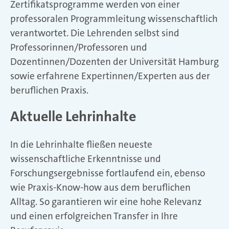
Zertifikatsprogramme werden von einer
professoralen Programmleitung wissenschaftlich
verantwortet. Die Lehrenden selbst sind
Professorinnen/Professoren und
Dozentinnen/Dozenten der Universität Hamburg
sowie erfahrene Expertinnen/Experten aus der
beruflichen Praxis.
Aktuelle Lehrinhalte
In die Lehrinhalte fließen neueste
wissenschaftliche Erkenntnisse und
Forschungsergebnisse fortlaufend ein, ebenso
wie Praxis-Know-how aus dem beruflichen
Alltag. So garantieren wir eine hohe Relevanz
und einen erfolgreichen Transfer in Ihre