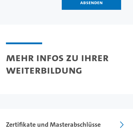
Absenden
Mehr Infos zu Ihrer
Weiterbildung
Zertifikate und Masterabschlüsse