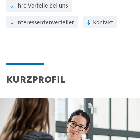
Ihre Vorteile bei uns
Interessentenverteiler
Kontakt
Kurzprofil