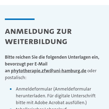
Anmeldung zur
Weiterbildung
Bitte reichen Sie die folgenden Unterlagen ein,
bevorzugt per E-Mail
an
phytotherapie.zfw
uni-hamburg.de
oder
postalisch:
Anmeldeformular (Anmeldeformular
herunterladen. Für digitale Unterschrift
bitte mit Adobe Acrobat ausfüllen.)