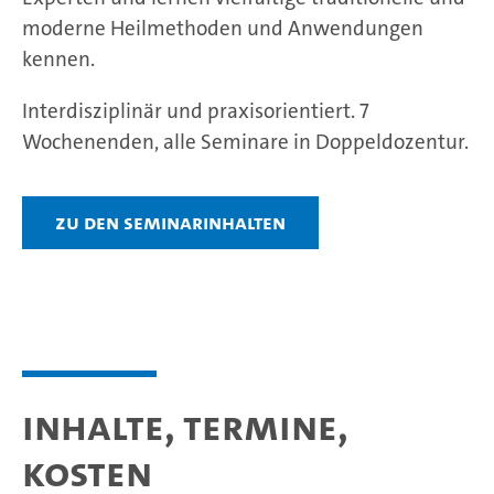
moderne Heilmethoden und Anwendungen
kennen.
Interdisziplinär und praxisorientiert. 7
Wochenenden, alle Seminare in Doppeldozentur.
Zu den Seminarinhalten
Inhalte, Termine,
Kosten