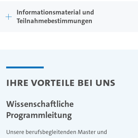
Informationsmaterial und
Teilnahmebestimmungen
Ihre Vorteile bei uns
Wissenschaftliche
Programmleitung
Unsere berufsbegleitenden Master und