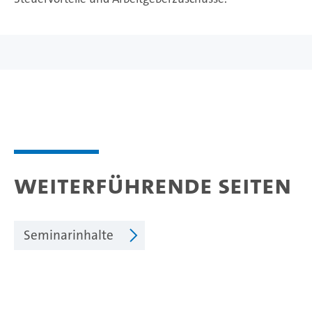
Weiterführende Seiten
Seminarinhalte