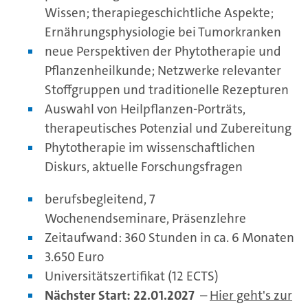
Wissen; therapiegeschichtliche Aspekte;
Ernährungsphysiologie bei Tumorkranken
neue Perspektiven der Phytotherapie und
Pflanzenheilkunde; Netzwerke relevanter
Stoffgruppen und traditionelle Rezepturen
Auswahl von Heilpflanzen-Porträts,
therapeutisches Potenzial und Zubereitung
Phytotherapie im wissenschaftlichen
Diskurs, aktuelle Forschungsfragen
berufsbegleitend, 7
Wochenendseminare, Präsenzlehre
Zeitaufwand: 360 Stunden in ca. 6 Monaten
3.650 Euro
Universitätszertifikat (12 ECTS)
Nächster Start: 22.01.2027
–
Hier geht's zur