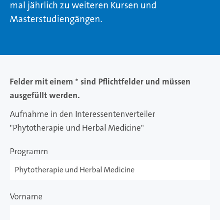
mal jährlich zu weiteren Kursen und
Masterstudiengängen.
Felder mit einem * sind Pflichtfelder und müssen
ausgefüllt werden.
Aufnahme in den Interessentenverteiler
"Phytotherapie und Herbal Medicine"
Programm
Vorname