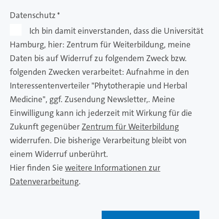
Datenschutz
*
Ich bin damit einverstanden, dass die Universität
Hamburg, hier: Zentrum für Weiterbildung, meine
Daten bis auf Widerruf zu folgendem Zweck bzw.
folgenden Zwecken verarbeitet: Aufnahme in den
Interessentenverteiler "Phytotherapie und Herbal
Medicine", ggf. Zusendung Newsletter,. Meine
Einwilligung kann ich jederzeit mit Wirkung für die
Zukunft gegenüber
Zentrum für Weiterbildung
widerrufen. Die bisherige Verarbeitung bleibt von
einem Widerruf unberührt.
Hier finden Sie
weitere Informationen zur
Datenverarbeitung
.