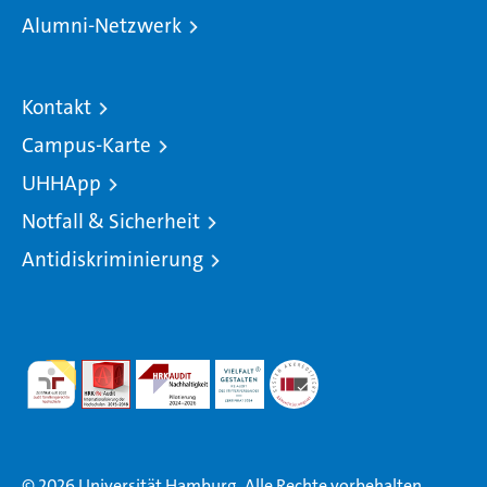
Alumni-Netzwerk
Kontakt
Campus-Karte
UHHApp
Notfall & Sicherheit
Antidiskriminierung
© 2026 Universität Hamburg. Alle Rechte vorbehalten