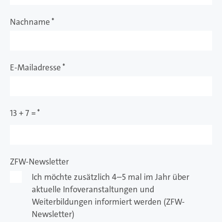
Nachname
*
E-Mailadresse
*
13 + 7 =
*
ZFW-Newsletter
Ich möchte zusätzlich 4–5 mal im Jahr über
aktuelle Infoveranstaltungen und
Weiterbildungen informiert werden (ZFW-
Newsletter)