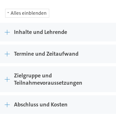
Alles einblenden
Inhalte und Lehrende
Termine und Zeitaufwand
Zielgruppe und
Teilnahmevoraussetzungen
Abschluss und Kosten