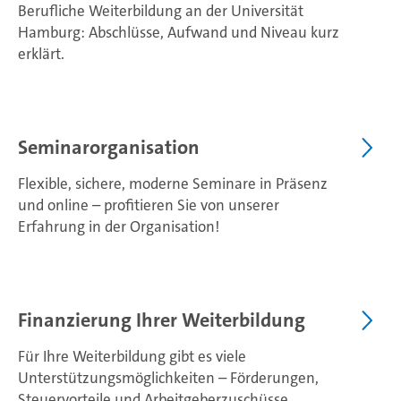
Berufliche Weiterbildung an der Universität
Hamburg: Abschlüsse, Aufwand und Niveau kurz
erklärt.
Seminarorganisation
Flexible, sichere, moderne Seminare in Präsenz
und online – profitieren Sie von unserer
Erfahrung in der Organisation!
Finanzierung Ihrer Weiterbildung
Für Ihre Weiterbildung gibt es viele
Unterstützungsmöglichkeiten – Förderungen,
Steuervorteile und Arbeitgeberzuschüsse.