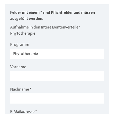
Felder mit einem * sind Pflichtfelder und müssen
ausgefüllt werden.
Aufnahme in den Interessentenverteiler
Phytotherapie
Programm
Vorname
Nachname
*
E-Mailadresse
*