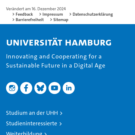
Verändert am 16. Dezember 2024
Feedback
Impressum
Datenschutzerklärung
Barrierefreiheit
Sitemap
Universität Hamburg
Innovating and Cooperating for a
Sustainable Future in a Digital Age
Studium an der UHH
Studieninteressierte
Weiterbildung