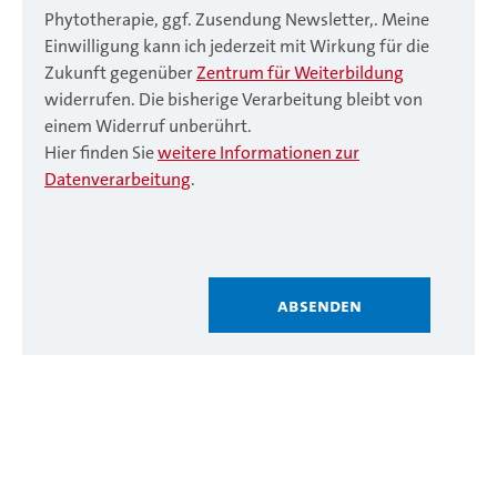
Phytotherapie, ggf. Zusendung Newsletter,. Meine
Einwilligung kann ich jederzeit mit Wirkung für die
Zukunft gegenüber
Zentrum für Weiterbildung
widerrufen. Die bisherige Verarbeitung bleibt von
einem Widerruf unberührt.
Hier finden Sie
weitere Informationen zur
Datenverarbeitung
.
Absenden