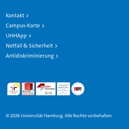
Kontakt
Campus-Karte
UHHApp
Notfall & Sicherheit
Antidiskriminierung
© 2026 Universität Hamburg. Alle Rechte vorbehalten