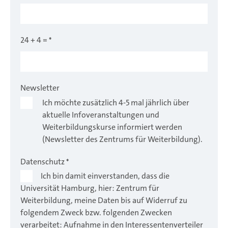
24 + 4 =
*
Newsletter
Ich möchte zusätzlich 4-5 mal jährlich über
aktuelle Infoveranstaltungen und
Weiterbildungskurse informiert werden
(Newsletter des Zentrums für Weiterbildung).
Datenschutz
*
Ich bin damit einverstanden, dass die
Universität Hamburg, hier: Zentrum für
Weiterbildung, meine Daten bis auf Widerruf zu
folgendem Zweck bzw. folgenden Zwecken
verarbeitet: Aufnahme in den Interessentenverteiler