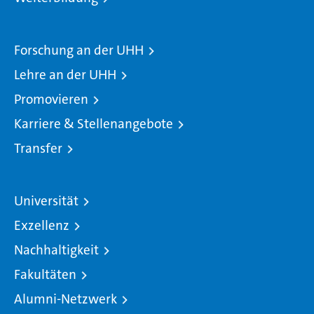
Forschung an der UHH
Lehre an der UHH
Promovieren
Karriere & Stellenangebote
Transfer
Universität
Exzellenz
Nachhaltigkeit
Fakultäten
Alumni-Netzwerk