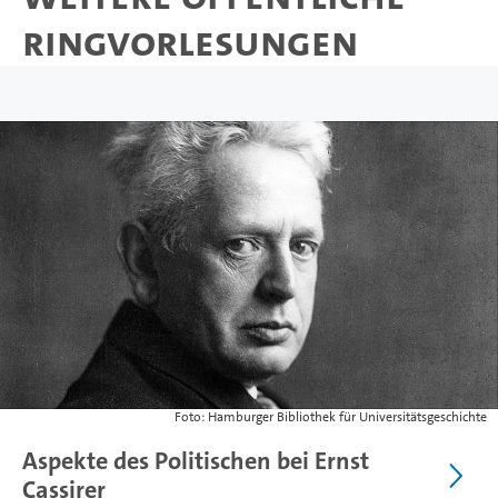
Ringvorlesungen
Foto: Hamburger Bibliothek für Universitätsgeschichte
Aspekte des Politischen bei Ernst
Cassirer