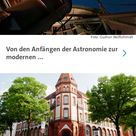
Foto: Gudrun Wolfschmidt
Von den Anfängen der Astronomie zur
modernen ...