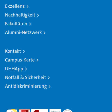
Exzellenz
Nachhaltigkeit
Fakultäten
Alumni-Netzwerk
Kontakt
Campus-Karte
UHHApp
Notfall & Sicherheit
Antidiskriminierung