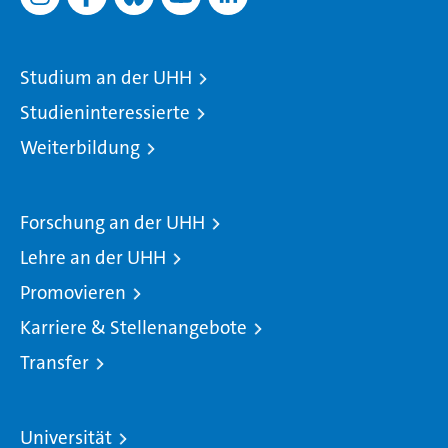
Studium an der UHH
Studieninteressierte
Weiterbildung
Forschung an der UHH
Lehre an der UHH
Promovieren
Karriere & Stellenangebote
Transfer
Universität