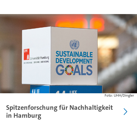
Foto: UHH/Dingler
Spitzenforschung für Nachhaltigkeit
in Hamburg