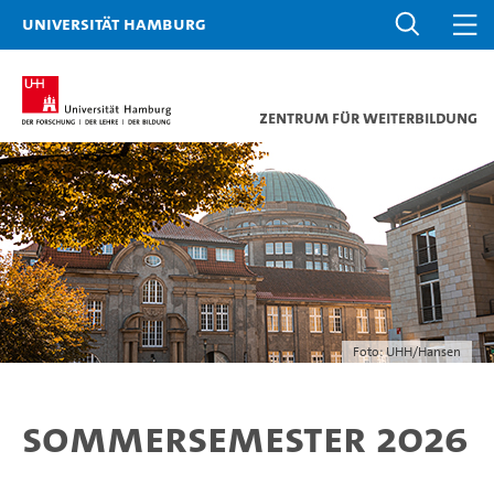
Universität Hamburg
Zentrum für Weiterbildung
Foto: UHH/Hansen
Sommersemester 2026