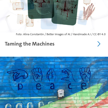
Foto: Alina Constantin / Better Images of AI / Handmade A.I / CC-BY 4.0
Taming the Machines