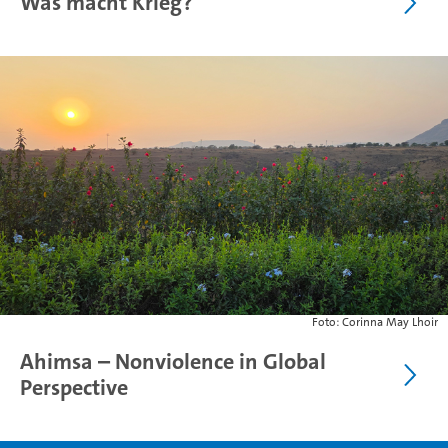
Was macht Krieg?
Foto: Corinna May Lhoir
Ahimsa – Nonviolence in Global
Perspective