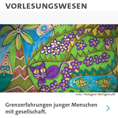
Vorlesungswesen
Foto: Hildegard Wohlgemuth
Grenzerfahrungen junger Menschen
mit gesellschaft.