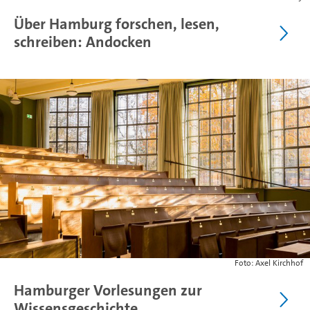
Über Hamburg forschen, lesen,
schreiben: Andocken
Foto: Axel Kirchhof
Hamburger Vorlesungen zur
Wissensgeschichte