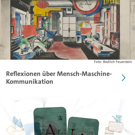
Foto: Bedřich Feuerstein
Reflexionen über Mensch-Maschine-
Kommunikation