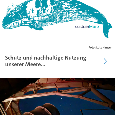
Foto: Lutz Hansen
Schutz und nachhaltige Nutzung
unserer Meere...