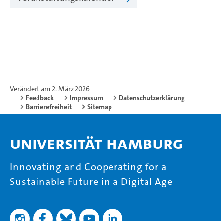
Verändert am 2. März 2026
Feedback
Impressum
Datenschutzerklärung
Barrierefreiheit
Sitemap
Universität Hamburg
Innovating and Cooperating for a
Sustainable Future in a Digital Age