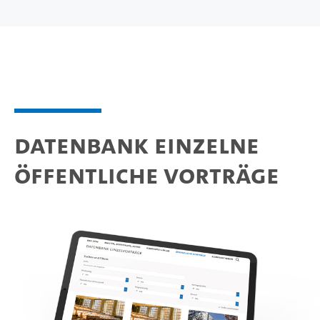
Datenbank einzelne
öffentliche Vorträge