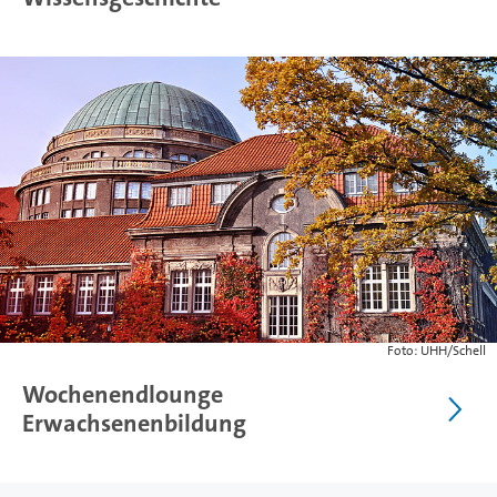
Foto: UHH/Schell
Wochenendlounge
Erwachsenenbildung