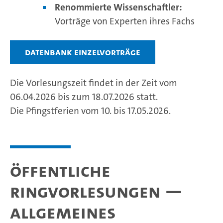
Renommierte Wissenschaftler:
Vorträge von Experten ihres Fachs
Datenbank Einzelvorträge
Die Vorlesungszeit findet in der Zeit vom
06.04.2026 bis zum 18.07.2026 statt.
Die Pfingstferien vom 10. bis 17.05.2026.
Öffentliche
Ringvorlesungen —
Allgemeines