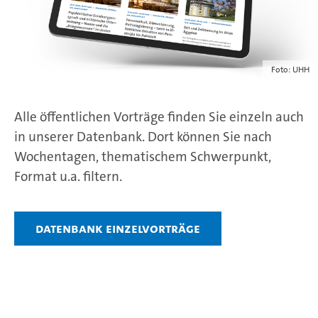
Foto: UHH
Alle öffentlichen Vorträge finden Sie einzeln auch
in unserer Datenbank. Dort können Sie nach
Wochentagen, thematischem Schwerpunkt,
Format u.a. filtern.
Datenbank Einzelvorträge