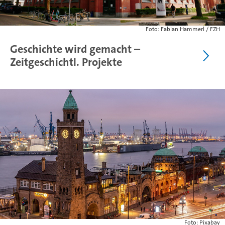
Foto: Fabian Hammerl / FZH
Geschichte wird gemacht –
Zeitgeschichtl. Projekte
Foto: Pixabay