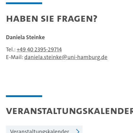
Haben Sie Fragen?
Daniela Steinke
Tel.:
+49 40 2395-29714
E-Mail:
daniela.steinke
uni-hamburg.de
Veranstaltungskalende
Veranstaltungskalender