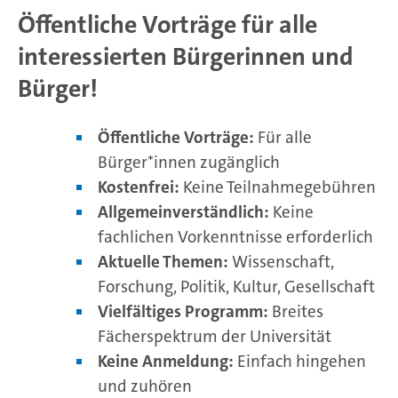
Öffentliche Vorträge für alle
interessierten Bürgerinnen und
Bürger!
Öffentliche Vorträge:
Für alle
Bürger*innen zugänglich
Kostenfrei:
Keine Teilnahmegebühren
Allgemeinverständlich:
Keine
fachlichen Vorkenntnisse erforderlich
Aktuelle Themen:
Wissenschaft,
Forschung, Politik, Kultur, Gesellschaft
Vielfältiges Programm:
Breites
Fächerspektrum der Universität
Keine Anmeldung:
Einfach hingehen
und zuhören