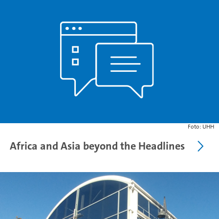
Foto: UHH
Africa and Asia beyond the Headlines