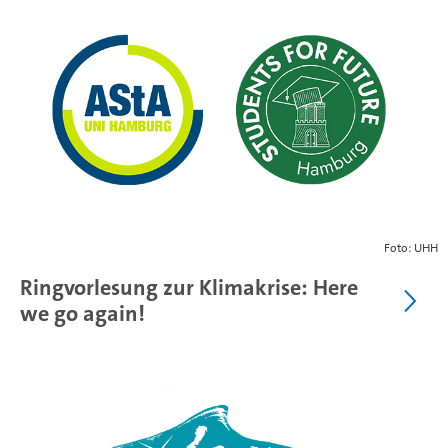
Foto: UHH
Ringvorlesung zur Klimakrise: Here
we go again!