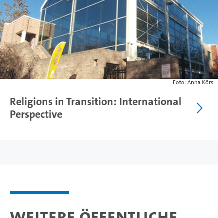
Foto: Anna Körs
Religions in Transition: International
Perspective
Weitere öffentliche