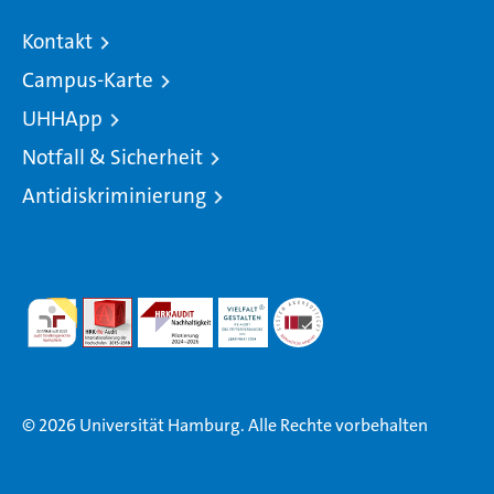
Kontakt
Campus-Karte
UHHApp
Notfall & Sicherheit
Antidiskriminierung
© 2026 Universität Hamburg. Alle Rechte vorbehalten