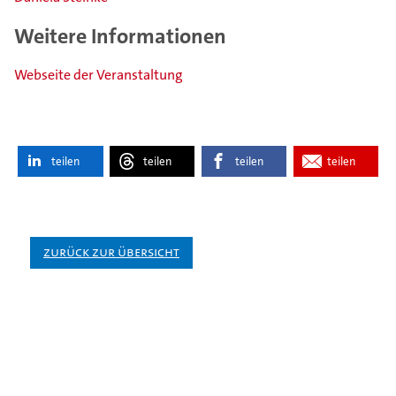
Weitere Informationen
Webseite der Veranstaltung
teilen
teilen
teilen
teilen
Zurück zur Übersicht