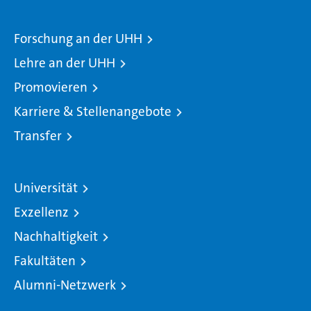
Forschung an der UHH
Lehre an der UHH
Promovieren
Karriere & Stellenangebote
Transfer
Universität
Exzellenz
Nachhaltigkeit
Fakultäten
Alumni-Netzwerk