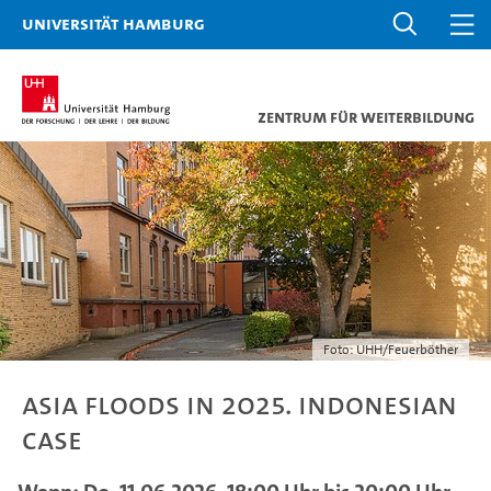
Universität Hamburg
Zentrum für Weiterbildung
Foto: UHH/Feuerböther
Asia floods in 2025. Indonesian
case