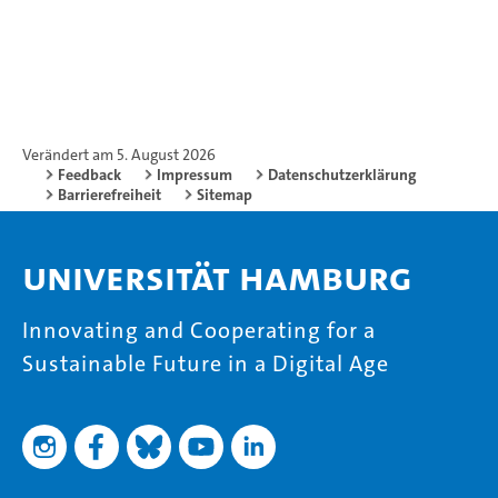
Verändert am 5. August 2026
Feedback
Impressum
Datenschutzerklärung
Barrierefreiheit
Sitemap
Universität Hamburg
Innovating and Cooperating for a
Sustainable Future in a Digital Age