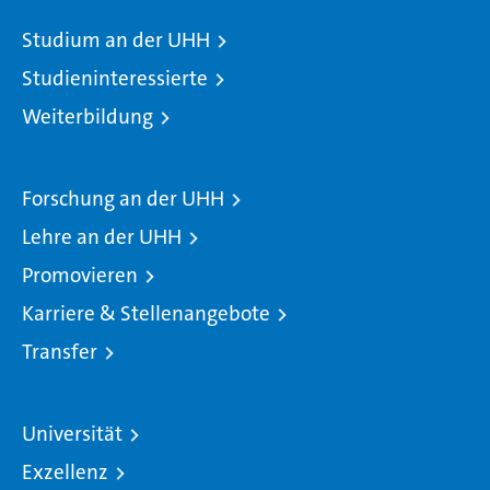
Studium an der UHH
Studieninteressierte
Weiterbildung
Forschung an der UHH
Lehre an der UHH
Promovieren
Karriere & Stellenangebote
Transfer
Universität
Exzellenz