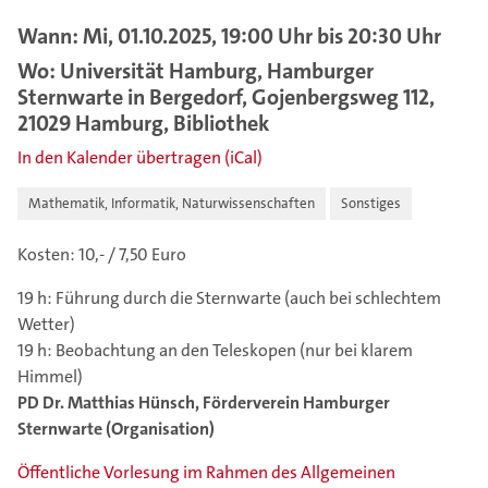
Wann: Mi, 01.10.2025, 19:00 Uhr bis 20:30 Uhr
Wo: Universität Hamburg, Hamburger
Sternwarte in Bergedorf, Gojenbergsweg 112,
21029 Hamburg, Bibliothek
In den Kalender übertragen (iCal)
Mathematik, Informatik, Naturwissenschaften
Sonstiges
Kosten: 10,- / 7,50 Euro
19 h: Führung durch die Sternwarte (auch bei schlechtem
Wetter)
19 h: Beobachtung an den Teleskopen (nur bei klarem
Himmel)
PD Dr. Matthias Hünsch, Förderverein Hamburger
Sternwarte (Organisation)
Öffentliche Vorlesung im Rahmen des Allgemeinen