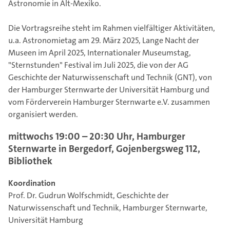
Astronomie in Alt-Mexiko.
Die Vortragsreihe steht im Rahmen vielfältiger Aktivitäten,
u.a. Astronomietag am 29. März 2025, Lange Nacht der
Museen im April 2025, Internationaler Museumstag,
"Sternstunden" Festival im Juli 2025, die von der AG
Geschichte der Naturwissenschaft und Technik (GNT), von
der Hamburger Sternwarte der Universität Hamburg und
vom Förderverein Hamburger Sternwarte e.V. zusammen
organisiert werden.
mittwochs 19:00 – 20:30 Uhr, Hamburger
Sternwarte in Bergedorf, Gojenbergsweg 112,
Bibliothek
Koordination
Prof. Dr. Gudrun Wolfschmidt, Geschichte der
Naturwissenschaft und Technik, Hamburger Sternwarte,
Universität Hamburg