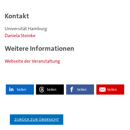
Kontakt
Universität Hamburg
Daniela Steinke
Weitere Informationen
Webseite der Veranstaltung
teilen
teilen
teilen
teilen
Zurück zur Übersicht