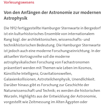
Vorlesungswesens
Von den Anfängen der Astronomie zur modernen
Astrophysik
Die 1912 fertiggestellte Hamburger Sternwarte in Bergedorf
ist ein kulturhistorisches Ensemble von internationalem
Rang bzgl. der architektonischen, wissenschafts- und
technikhistorischen Bedeutung. Die Hamburger Sternwarte
ist jedoch auch eine moderne Forschungseinrichtung. In der
aktuellen Vortragsreihe soll die moderne
astrophysikalischen Forschung von Fachastronomen
präsentiert werden mit Themen wie Leben im Kosmos,
Künstliche Intelligenz, Gravitationswellen,
Galaxienkollisionen, Astroteilchenphysik, Unendlichkeit.
Darüber hinaus gibt es Forschung zur Geschichte der
Naturwissenschaft und Technik; es werden die historischen
Wurzeln, Highlights aus der Entwicklung der Astronomie,
vorgestellt wie Zeitmessung im Alten Ägypten oder