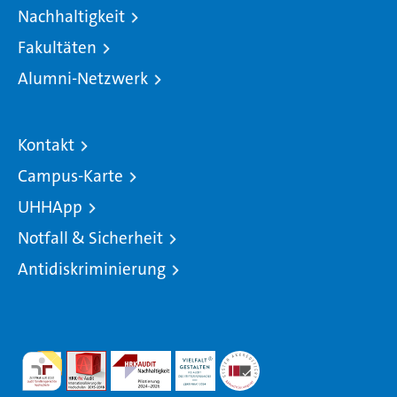
Nachhaltigkeit
Fakultäten
Alumni-Netzwerk
Kontakt
Campus-Karte
UHHApp
Notfall & Sicherheit
Antidiskriminierung