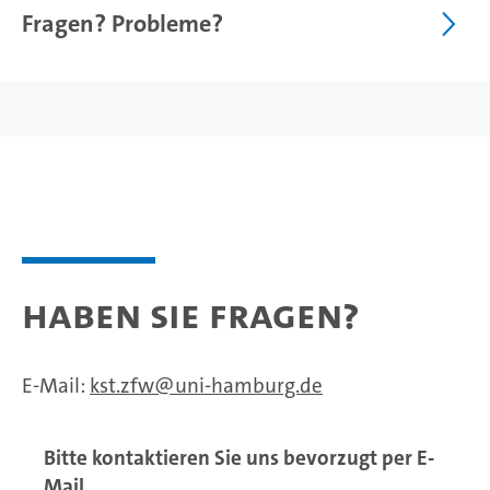
Fragen? Probleme?
Haben Sie Fragen?
E-Mail:
kst.zfw
uni-hamburg.de
Bitte kontaktieren Sie uns bevorzugt per E-
Mail.