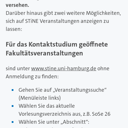
versehen.
Darüber hinaus gibt zwei weitere Möglichkeiten,
sich auf STiNE Veranstaltungen anzeigen zu
lassen:
Für das Kontaktstudium geöffnete
Fakultätsveranstaltungen
sind unter
www.stine.uni-hamburg.de
ohne
Anmeldung zu finden:
Gehen Sie auf „Veranstaltungssuche“
(Menüleiste links)
Wählen Sie das aktuelle
Vorlesungsverzeichnis aus, z.B. SoSe 26
Wählen Sie unter „Abschnitt“: