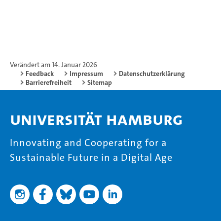
Verändert am 14. Januar 2026
Feedback
Impressum
Datenschutzerklärung
Barrierefreiheit
Sitemap
Universität Hamburg
Innovating and Cooperating for a
Sustainable Future in a Digital Age