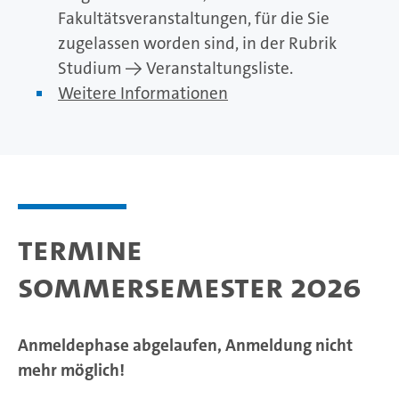
Fakultätsveranstaltungen, für die Sie
zugelassen worden sind, in der Rubrik
Studium -> Veranstaltungsliste.
Weitere Informationen
Termine
Sommersemester 2026
Anmeldephase abgelaufen, Anmeldung nicht
mehr möglich!