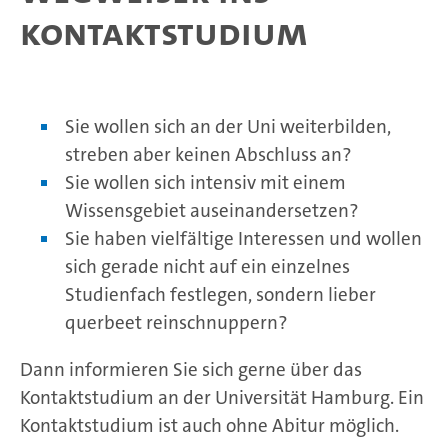
Kontaktstudium
Sie wollen sich an der Uni weiterbilden,
streben aber keinen Abschluss an?
Sie wollen sich intensiv mit einem
Wissensgebiet auseinandersetzen?
Sie haben vielfältige Interessen und wollen
sich gerade nicht auf ein einzelnes
Studienfach festlegen, sondern lieber
querbeet reinschnuppern?
Dann informieren Sie sich gerne über das
Kontaktstudium an der Universität Hamburg. Ein
Kontaktstudium ist auch ohne Abitur möglich.