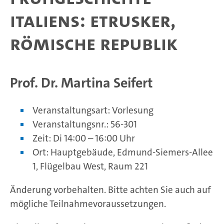
Italiens: Etrusker,
römische Republik
Prof. Dr. Martina Seifert
Veranstaltungsart: Vorlesung
Veranstaltungsnr.: 56-301
Zeit: Di 14:00 – 16:00 Uhr
Ort: Hauptgebäude, Edmund-Siemers-Allee
1, Flügelbau West, Raum 221
Änderung vorbehalten. Bitte achten Sie auch auf
mögliche Teilnahmevoraussetzungen.