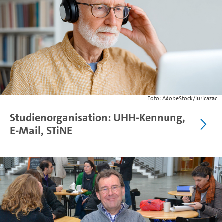
Foto: AdobeStock/iuricazac
Studienorganisation: UHH-Kennung,
E-Mail, STiNE