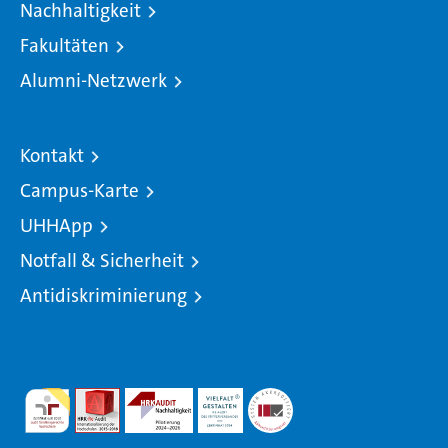
Nachhaltigkeit
Fakultäten
Alumni-Netzwerk
Kontakt
Campus-Karte
UHHApp
Notfall & Sicherheit
Antidiskriminierung