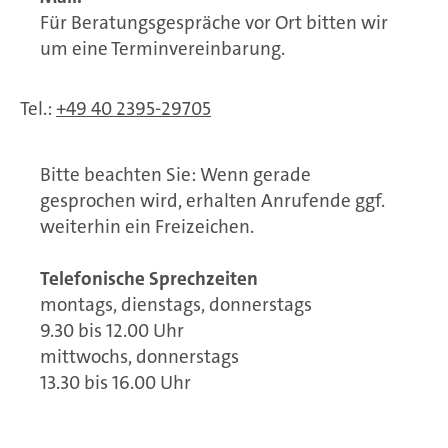
Für Beratungsgespräche vor Ort bitten wir
um eine Terminvereinbarung.
Tel.:
+49 40 2395-29705
Bitte beachten Sie: Wenn gerade
gesprochen wird, erhalten Anrufende ggf.
weiterhin ein Freizeichen.
Telefonische Sprechzeiten
montags, dienstags, donnerstags
9.30 bis 12.00 Uhr
mittwochs, donnerstags
13.30 bis 16.00 Uhr