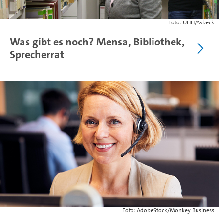
Foto: UHH/Asbeck
Was gibt es noch? Mensa, Bibliothek,
Sprecherrat
Foto: AdobeStock/Monkey Business