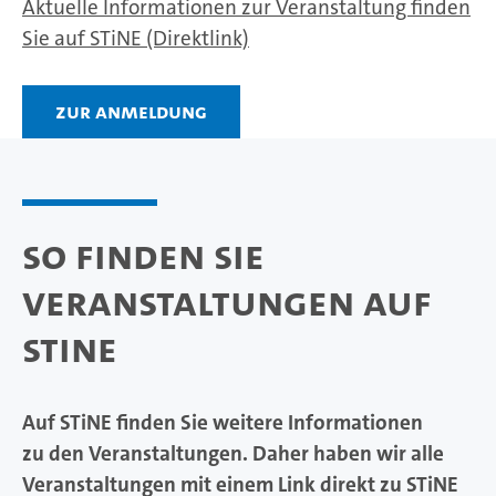
Aktuelle Informationen zur Veranstaltung finden
Sie auf STiNE (Direktlink)
Zur Anmeldung
So finden Sie
Veranstaltungen auf
STiNE
Auf STiNE finden Sie weitere Informationen
zu den Veranstaltungen. Daher haben wir alle
Veranstaltungen mit einem Link direkt zu STiNE