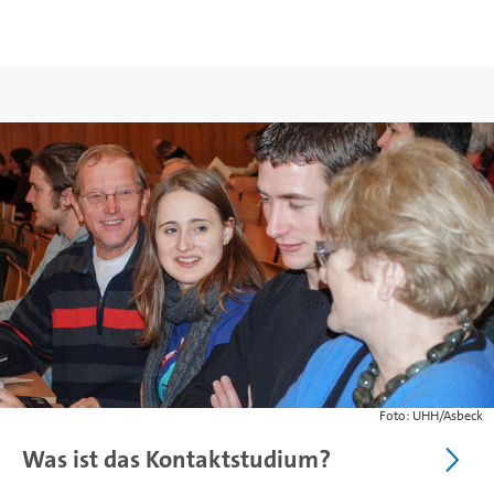
Foto: UHH/Asbeck
Was ist das Kontaktstudium?