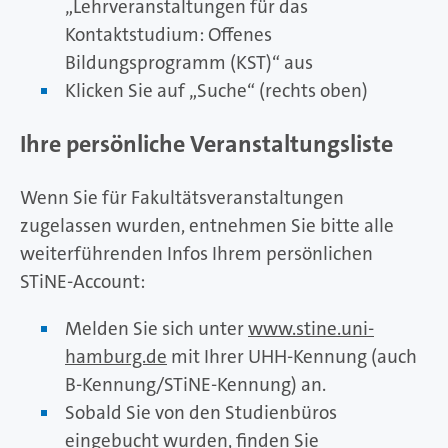
„Lehrveranstaltungen für das
Kontaktstudium: Offenes
Bildungsprogramm (KST)“ aus
Klicken Sie auf „Suche“ (rechts oben)
Ihre persönliche Veranstaltungsliste
Wenn Sie für Fakultätsveranstaltungen
zugelassen wurden, entnehmen Sie bitte alle
weiterführenden Infos Ihrem persönlichen
STiNE-Account:
Melden Sie sich unter
www.stine.uni-
hamburg.de
mit Ihrer UHH-Kennung (auch
B-Kennung/STiNE-Kennung) an.
Sobald Sie von den Studienbüros
eingebucht wurden, finden Sie