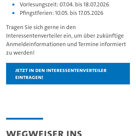
Vorlesungszeit: 07.04. bis 18.07.2026
Pfingstferien: 10.05. bis 17.05.2026
Tragen Sie sich gerne in den
Interessentenverteiler ein, um über zukünftige
Anmeldeinformationen und Termine informiert
zu werden!
Jetzt in den Interessentenverteiler
eintragen!
Wegweiser ins