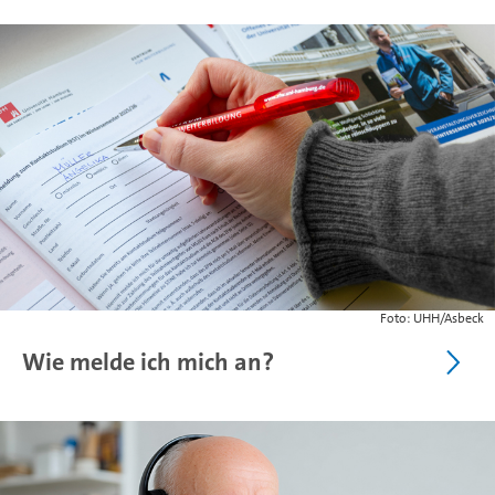
Foto: UHH/Asbeck
Wie melde ich mich an?