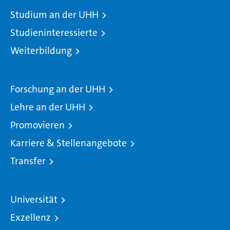
Studium an der UHH
Studieninteressierte
Weiterbildung
Forschung an der UHH
Lehre an der UHH
Promovieren
Karriere & Stellenangebote
Transfer
Universität
Exzellenz